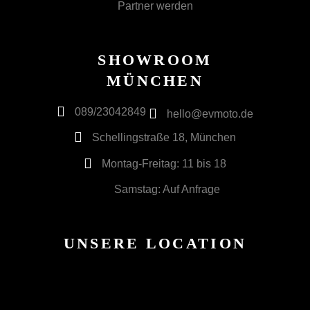
Partner werden
SHOWROOM
MÜNCHEN
089/23042849
hello@evmoto.de
Schellingstraße 18, München
Montag-Freitag: 11 bis 18
Samstag: Auf Anfrage
UNSERE LOCATION