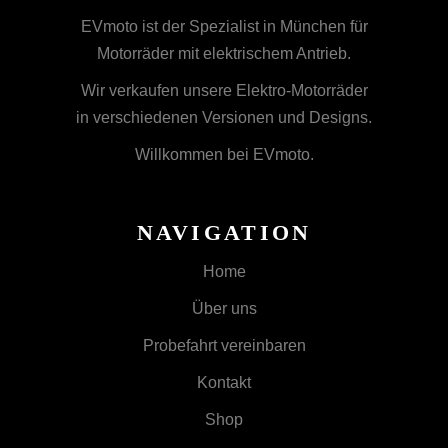
EVmoto ist der Spezialist in München für
Motorräder mit elektrischem Antrieb.
Wir verkaufen unsere Elektro-Motorräder
in verschiedenen Versionen und Designs.
Willkommen bei EVmoto.
NAVIGATION
Home
Über uns
Probefahrt vereinbaren
Kontakt
Shop