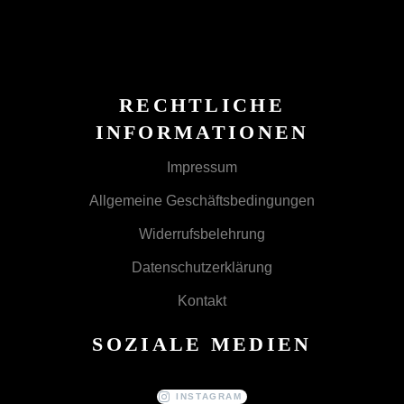
RECHTLICHE
INFORMATIONEN
Impressum
Allgemeine Geschäftsbedingungen
Widerrufsbelehrung
Datenschutzerklärung
Kontakt
SOZIALE MEDIEN
INSTAGRAM