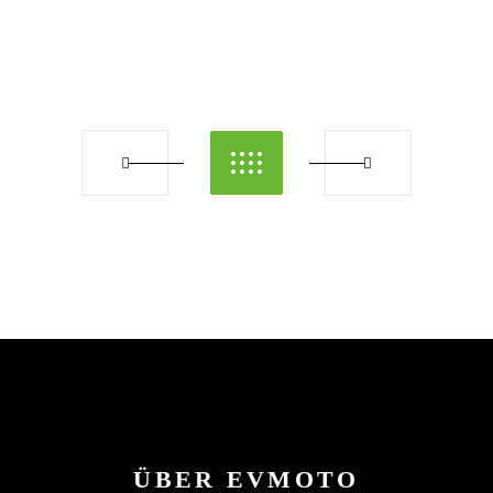
ÜBER EVMOTO