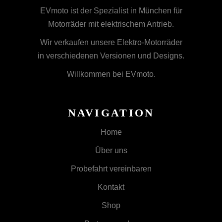
EVmoto ist der Spezialist in München für
Motorräder mit elektrischem Antrieb.
Wir verkaufen unsere Elektro-Motorräder
in verschiedenen Versionen und Designs.
Willkommen bei EVmoto.
NAVIGATION
Home
Über uns
Probefahrt vereinbaren
Kontakt
Shop