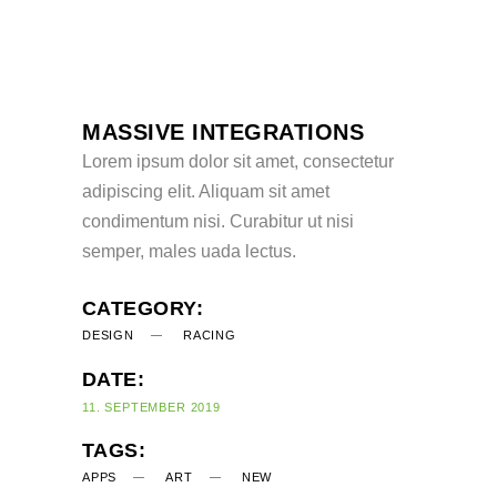
MASSIVE INTEGRATIONS
Lorem ipsum dolor sit amet, consectetur
adipiscing elit. Aliquam sit amet
condimentum nisi. Curabitur ut nisi
semper, males uada lectus.
CATEGORY:
DESIGN
RACING
DATE:
11. SEPTEMBER 2019
TAGS:
APPS
ART
NEW