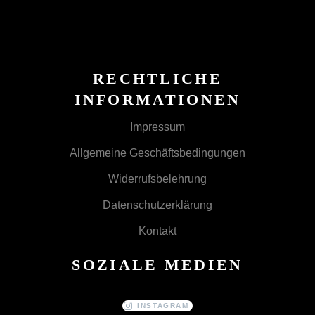
RECHTLICHE
INFORMATIONEN
Impressum
Allgemeine Geschäftsbedingungen
Widerrufsbelehrung
Datenschutzerklärung
Kontakt
SOZIALE MEDIEN
INSTAGRAM