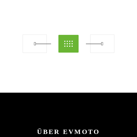
ÜBER EVMOTO