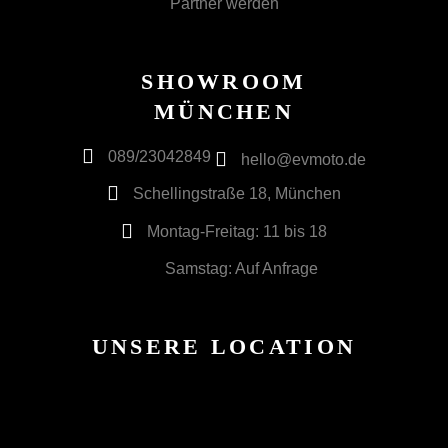
Partner werden
SHOWROOM
MÜNCHEN
089/23042849
hello@evmoto.de
Schellingstraße 18, München
Montag-Freitag: 11 bis 18
Samstag: Auf Anfrage
UNSERE LOCATION